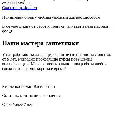
от 2 000 руб.
Скачать прайс-лист
Принимаем оплату любым удобным для вас способом
В случае отказа от работ клиент оплачивает выезд мастера —
990 ₽
Наши мастера сантехники
У нас работают квалифицированные специалисты с опытом
от 9 лет, ежегодно проходящие курсы повышения
квалификации. Мы с легкостью выполним работы любой
сложности в самое короткое время!
Кинченко Роман Васильевич
Сметчик, монтажник отопления
Стаж более 7 лет