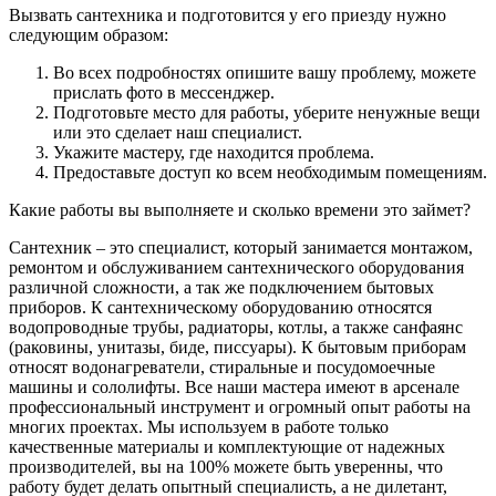
Вызвать сантехника и подготовится у его приезду нужно
следующим образом:
Во всех подробностях опишите вашу проблему, можете
прислать фото в мессенджер.
Подготовьте место для работы, уберите ненужные вещи
или это сделает наш специалист.
Укажите мастеру, где находится проблема.
Предоставьте доступ ко всем необходимым помещениям.
Какие работы вы выполняете и сколько времени это займет?
Сантехник – это специалист, который занимается монтажом,
ремонтом и обслуживанием сантехнического оборудования
различной сложности, а так же подключением бытовых
приборов. К сантехническому оборудованию относятся
водопроводные трубы, радиаторы, котлы, а также санфаянс
(раковины, унитазы, биде, писсуары). К бытовым приборам
относят водонагреватели, стиральные и посудомоечные
машины и сололифты. Все наши мастера имеют в арсенале
профессиональный инструмент и огромный опыт работы на
многих проектах. Мы используем в работе только
качественные материалы и комплектующие от надежных
производителей, вы на 100% можете быть уверенны, что
работу будет делать опытный специалисть, а не дилетант,