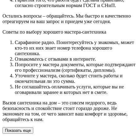
согласно строительным нормам ГОСТ и СНиП.
Остались вопросы – обращайтесь. Мы быстро и качественно
отреагируем на ваш запрос и приедем уже сегодня.
Советы по выбору хорошего мастера-сантехника
Сарафанное радио. Поинтересуйтесь у знакомых, может
кто-то их них знает номер телефона хорошего
сантехника.
Ознакомьтесь с отзывами в интернете.
Попросите у мастера документы, которые подтверждают
его профессионализм (сертификаты, дипломы).
Уточните у мастера, сколько будет стоить работы и
окончательная ли это сумма.
Не соглашайтесь оплачивать услуги, которые вы не
оговаривали заранее и которых нет в смете.
Вызов сантехника на дом – это совсем недорого, ведь
безопасность и спокойствие стоит гораздо дороже. Не
экономьте на том, от чего зависит ваш комфорт и здоровье,
обращайтесь к нам.
Показать еще