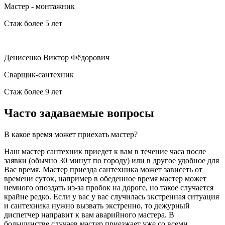
Мастер - монтажник
Стаж более 5 лет
Денисенко Виктор Фёдорович
Сварщик-сантехник
Стаж более 9 лет
Часто задаваемые вопросы
В какое время может приехать мастер?
Наш мастер сантехник приедет к вам в течение часа после
заявки (обычно 30 минут по городу) или в другое удобное для
Вас время. Мастер приезда сантехника может зависеть от
времени суток, например в обеденное время мастер может
немного опоздать из-за пробок на дороге, но такое случается
крайне редко. Если у вас у вас случилась экстренная ситуация
и сантехника нужно вызвать экстренно, то дежурный
диспетчер направит к вам аварийного мастера. В
большинстве случаев мастер приезжает уже со всеми