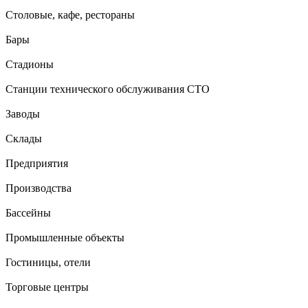
Столовые, кафе, рестораны
Бары
Стадионы
Станции технического обслуживания СТО
Заводы
Склады
Предприятия
Производства
Бассейны
Промышленные объекты
Гостиницы, отели
Торговые центры