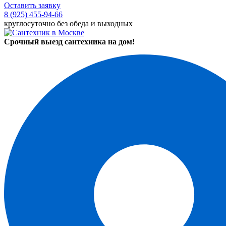
Оставить заявку
8 (925) 455-94-66
круглосуточно без обеда и выходных
Срочный выезд сантехника на дом!