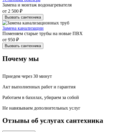
Замена и монтаж водонагревателя
от 2 500 ₽
Вызвать сантехника
Замена канализации
Поменяем старые трубы на новые ПВХ
от 950 ₽
Вызвать сантехника
Почему мы
Приедем
через 30 минут
Акт
выполненных работ и
гарантия
Работаем в бахилах,
убираем за собой
Не навязываем
дополнительных услуг
Отзывы об услугах сантехника