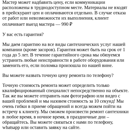
Мастер может надбавить цену, если коммуникации
расположены в труднодоступном месте. Материалы не входят
в прейскурант цен и оплачиваются отдельно. В случае отказа
от работ или невозможности их выполнения, клиент
оплачивает выезд мастера — 990 ₽
У вас есть гарантия?
Мы даем гарантию на все виды сантехнических услуг нашей
компании (кроме засоров). Гарантия может быть на срок от 1
года до 5 лет. В течение гарантийного срока мы обязуемся
устранить любые неисправности в работе оборудования или
заменить его, если поломка произошла по нашей вине.
Вы можете назвать точную цену ремонта по телефону?
Точную стоимость ремонта может определить только
квалифицированный специалист непосредственно на объекте.
Так же вы можете отправить нам фотографию или видео с
вашей проблемой и мы назовем стоимость за 10 секунд! Мы
очень гибки в приеме обращений и всегда можем пойти на
встречу к клиенту. Мы сможем произвести ремонт сантехники
в любое время, в ночное время, в праздничные дни –
обращайтесь. Вы можете связаться с нами по телефону,
whatsapp или оставить заявку на сайте.