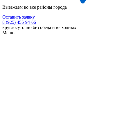
Выезжаем во все районы города
Оставить заявку
8 (925) 455-94-66
круглосуточно без обеда и выходных
Меню