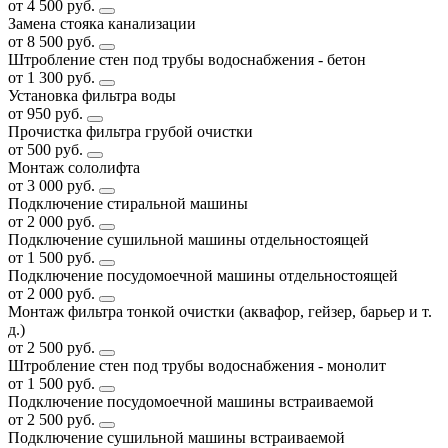
от 4 500 руб.
Замена стояка канализации
от 8 500 руб.
Штробление стен под трубы водоснабжения - бетон
от 1 300 руб.
Установка фильтра воды
от 950 руб.
Прочистка фильтра грубой очистки
от 500 руб.
Монтаж сололифта
от 3 000 руб.
Подключение стиральной машины
от 2 000 руб.
Подключение сушильной машины отдельностоящей
от 1 500 руб.
Подключение посудомоечной машины отдельностоящей
от 2 000 руб.
Монтаж фильтра тонкой очистки (аквафор, гейзер, барьер и т.
д.)
от 2 500 руб.
Штробление стен под трубы водоснабжения - монолит
от 1 500 руб.
Подключение посудомоечной машины встраиваемой
от 2 500 руб.
Подключение сушильной машины встраиваемой