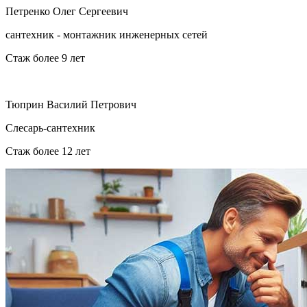
Петренко Олег Сергеевич
сантехник - монтажник инженерных сетей
Стаж более 9 лет
Тюприн Василий Петрович
Слесарь-сантехник
Стаж более 12 лет