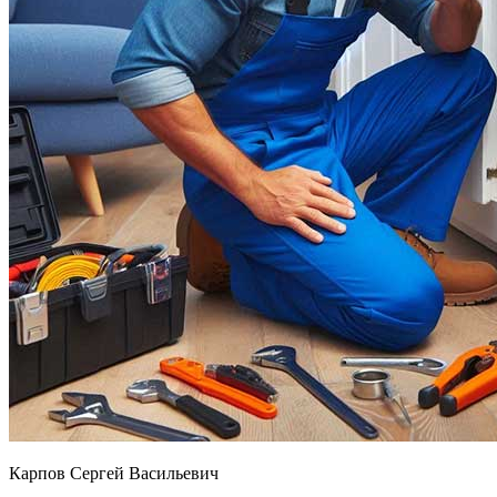
Карпов Сергей Васильевич