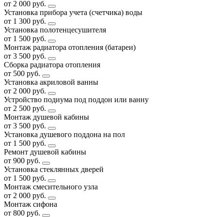
от 2 000 руб.
Установка прибора учета (счетчика) воды
от 1 300 руб.
Установка полотенцесушителя
от 1 500 руб.
Монтаж радиатора отопления (батареи)
от 3 500 руб.
Сборка радиатора отопления
от 500 руб.
Установка акриловой ванны
от 2 000 руб.
Устройство подиума под поддон или ванну
от 2 500 руб.
Монтаж душевой кабины
от 3 500 руб.
Установка душевого поддона на пол
от 1 500 руб.
Ремонт душевой кабины
от 900 руб.
Установка стеклянных дверей
от 1 500 руб.
Монтаж смесительного узла
от 2 000 руб.
Монтаж сифона
от 800 руб.