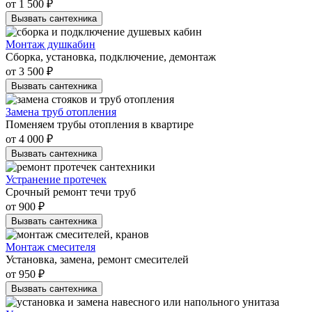
от 1 500 ₽
Вызвать сантехника
Монтаж душкабин
Сборка, установка, подключение, демонтаж
от 3 500 ₽
Вызвать сантехника
Замена труб отопления
Поменяем трубы отопления в квартире
от 4 000 ₽
Вызвать сантехника
Устранение протечек
Срочный ремонт течи труб
от 900 ₽
Вызвать сантехника
Монтаж смесителя
Установка, замена, ремонт смесителей
от 950 ₽
Вызвать сантехника