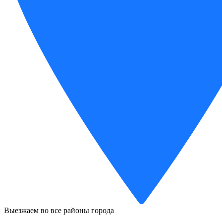
Выезжаем во все районы города