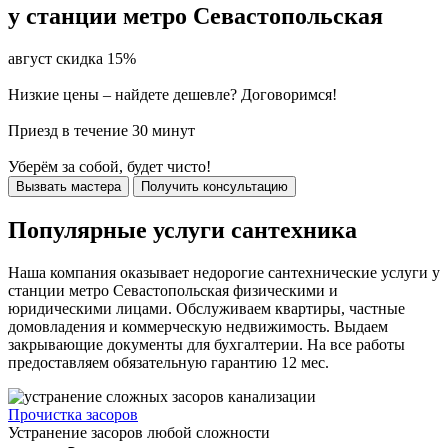
у станции метро Севастопольская
август скидка 15%
Низкие цены – найдете дешевле? Договоримся!
Приезд в течение 30 минут
Уберём за собой, будет чисто!
Вызвать мастера
Получить консультацию
Популярные услуги сантехника
Наша компания оказывает недорогие сантехнические услуги у
станции метро Севастопольская физическими и
юридическими лицами. Обслуживаем квартиры, частные
домовладения и коммерческую недвижимость. Выдаем
закрывающие документы для бухгалтерии. На все работы
предоставляем обязательную гарантию 12 мес.
Прочистка засоров
Устранение засоров любой сложности