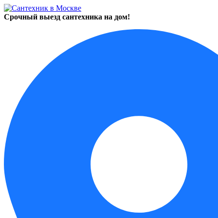
Срочный выезд сантехника на дом!