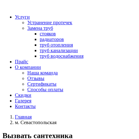
Услуги
Устранение протечек
Замена труб
стояков
радиаторов
труб отопления
труб канализации
труб водоснабжения
Прайс
О компании
Наша команда
Отзывы
Сертификаты
Способы оплаты
Скидки
Галерея
Контакты
Главная
м. Севастопольская
Вызвать сантехника