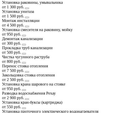
Установка раковины, умывальника
от 1 300 руб.
Установка унитаза
от 1 500 руб.
Монтаж инсталляции
от 4 500 руб.
Установка смесителя на раковину, мойку
от 950 руб.
Демонтаж канализации
от 300 руб.
Прокладка труб канализации
от 500 руб.
Чистка чугунного раструба
от 800 руб.
Перенос стояка отопления
от 7 500 руб.
Закольцовка стояка отопления
от 2 500 руб.
Установка крана шарового на стояке
от 950 руб.
Разводка водоснабжения Рехау
от 2 900 руб.
Установка кран-буксы (картриджа)
от 550 руб.
Установка проточного электрического водонагревателя