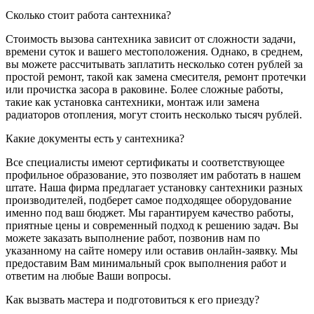
Сколько стоит работа сантехника?
Стоимость вызова сантехника зависит от сложности задачи,
времени суток и вашего местоположения. Однако, в среднем,
вы можете рассчитывать заплатить несколько сотен рублей за
простой ремонт, такой как замена смесителя, ремонт протечки
или прочистка засора в раковине. Более сложные работы,
такие как установка сантехники, монтаж или замена
радиаторов отопления, могут стоить несколько тысяч рублей.
Какие документы есть у сантехника?
Все специалисты имеют сертификаты и соответствующее
профильное образование, это позволяет им работать в нашем
штате. Наша фирма предлагает установку сантехники разных
производителей, подберет самое подходящее оборудование
именно под ваш бюджет. Мы гарантируем качество работы,
приятные цены и современный подход к решению задач. Вы
можете заказать выполнение работ, позвонив нам по
указанному на сайте номеру или оставив онлайн-заявку. Мы
предоставим Вам минимальный срок выполнения работ и
ответим на любые Ваши вопросы.
Как вызвать мастера и подготовиться к его приезду?