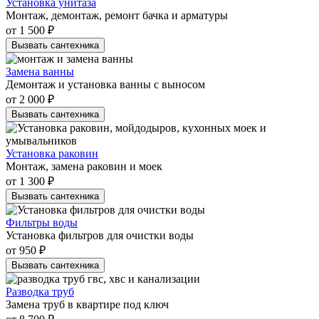
Установка унитаза
Монтаж, демонтаж, ремонт бачка и арматуры
от 1 500 ₽
Вызвать сантехника
Замена ванны
Демонтаж и установка ванны с выносом
от 2 000 ₽
Вызвать сантехника
Установка раковин
Монтаж, замена раковин и моек
от 1 300 ₽
Вызвать сантехника
Фильтры воды
Установка фильтров для очистки воды
от 950 ₽
Вызвать сантехника
Разводка труб
Замена труб в квартире под ключ