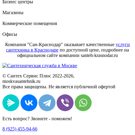
Бизнес центры
Магазины
Коммерческие помещения
Офисы
Компания "Сан-Краснодар" оказывает качественные
услуги
сантехника в Краснодаре
по доступной цене, подробнее на
официальном сайте компании santeh-krasnodar.ru
©
Сантех Сервис Плюс
2022
-2026,
moskvasantehnik.ru
Все права защищены. Не является публичной офертой
Есть вопрос? Звоните - поможем!
8 (925) 455-94-66