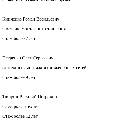
Кинченко Роман Васильевич
Сметчик, монтажник отопления
Стаж более 7 лет
Петренко Олег Сергеевич
сантехник - монтажник инженерных сетей
Стаж более 9 лет
Тюприн Василий Петрович
Слесарь-сантехник
Стаж более 12 лет