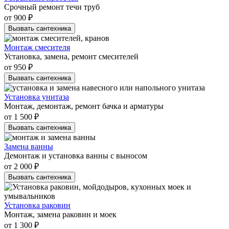
Срочный ремонт течи труб
от 900 ₽
Вызвать сантехника
Монтаж смесителя
Установка, замена, ремонт смесителей
от 950 ₽
Вызвать сантехника
Установка унитаза
Монтаж, демонтаж, ремонт бачка и арматуры
от 1 500 ₽
Вызвать сантехника
Замена ванны
Демонтаж и установка ванны с выносом
от 2 000 ₽
Вызвать сантехника
Установка раковин
Монтаж, замена раковин и моек
от 1 300 ₽