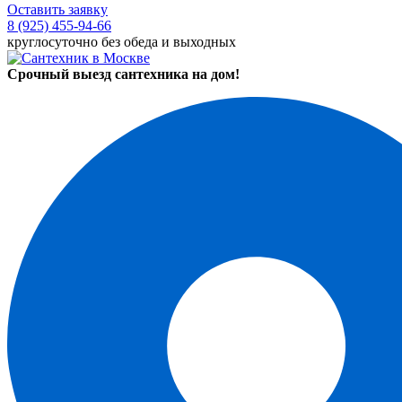
Оставить заявку
8 (925) 455-94-66
круглосуточно без обеда и выходных
Срочный выезд сантехника на дом!