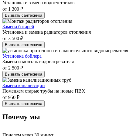
Установка и замена водосчетчиков
от 1 300 ₽
Вызвать сантехника
Замена батарей
Установка и замена радиаторов отопления
от 3 500 ₽
Вызвать сантехника
Установка бойлера
Замена и монтаж водонагревателя
от 2 500 ₽
Вызвать сантехника
Замена канализации
Поменяем старые трубы на новые ПВХ
от 950 ₽
Вызвать сантехника
Почему мы
Приедем
через 30 минут