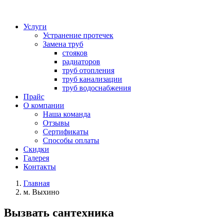
Услуги
Устранение протечек
Замена труб
стояков
радиаторов
труб отопления
труб канализации
труб водоснабжения
Прайс
О компании
Наша команда
Отзывы
Сертификаты
Способы оплаты
Скидки
Галерея
Контакты
Главная
м. Выхино
Вызвать сантехника