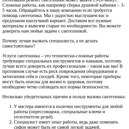
Сложные работы, как например сборка душевой кабинки – 3-
5 часов. Обращайтесь в нашу компанию если требуется
помощь сантехника. Мы с радостью выслушаем вас и
предложим наилучший вариант. Доставим все нужные
материалы и вывезем старые по необходимости. Вы можете
доверить нам любые задачи с сантехникой.
Почему лучше вызвать специалиста, а не делать
самостоятельно?
Услуги сантехника – это технически-сложные работы
требующие специальных инструментов и навыков, поэтому,
лучше всего доверить их профессионалам – таким как мы! В
противном случае есть риск повреждения оборудования и
затопления себя и соседей. Кроме того, некоторые приборы
могут быть опасны для жизни и здоровья, поэтому
необходимо четко соблюдать все нормы безопасности.
Несколько убедительных причин в пользу вызова сантехника:
У мастера имеются в наличии инструменты для любой
работы (опрессовщики, специальные ключи и
уплотнители резьб).
Специалист имеет опыт работы, ведь даже поменять
сифон может быть не самой легкой задачей.