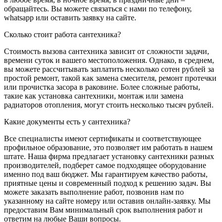
обращайтесь. Вы можете связаться с нами по телефону,
whatsapp или оставить заявку на сайте.
Сколько стоит работа сантехника?
Стоимость вызова сантехника зависит от сложности задачи,
времени суток и вашего местоположения. Однако, в среднем,
вы можете рассчитывать заплатить несколько сотен рублей за
простой ремонт, такой как замена смесителя, ремонт протечки
или прочистка засора в раковине. Более сложные работы,
такие как установка сантехники, монтаж или замена
радиаторов отопления, могут стоить несколько тысяч рублей.
Какие документы есть у сантехника?
Все специалисты имеют сертификаты и соответствующее
профильное образование, это позволяет им работать в нашем
штате. Наша фирма предлагает установку сантехники разных
производителей, подберет самое подходящее оборудование
именно под ваш бюджет. Мы гарантируем качество работы,
приятные цены и современный подход к решению задач. Вы
можете заказать выполнение работ, позвонив нам по
указанному на сайте номеру или оставив онлайн-заявку. Мы
предоставим Вам минимальный срок выполнения работ и
ответим на любые Ваши вопросы.