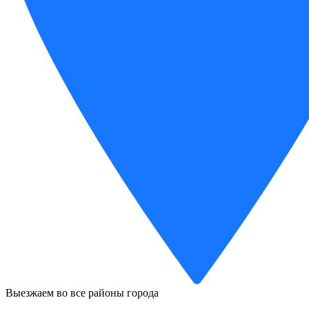
Выезжаем во все районы города