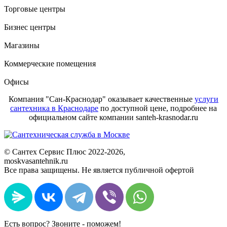
Торговые центры
Бизнес центры
Магазины
Коммерческие помещения
Офисы
Компания "Сан-Краснодар" оказывает качественные
услуги
сантехника в Краснодаре
по доступной цене, подробнее на
официальном сайте компании santeh-krasnodar.ru
©
Сантех Сервис Плюс
2022
-2026,
moskvasantehnik.ru
Все права защищены. Не является публичной офертой
Есть вопрос? Звоните - поможем!