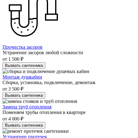
Прочистка засоров
Устранение засоров любой сложности
от 1 500 ₽
Вызвать сантехника
Монтаж душкабин
Сборка, установка, подключение, демонтаж
от 3 500 ₽
Вызвать сантехника
Замена труб отопления
Поменяем трубы отопления в квартире
от 4 000 ₽
Вызвать сантехника
Устранение протечек