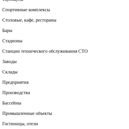
Спортивные комплексы
Столовые, кафе, рестораны
Бары
Стадионы
Станции технического обслуживания СТО
Заводы
Склады
Предприятия
Производства
Бассейны
Промышленные объекты
Гостиницы, отели