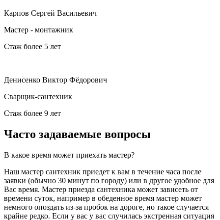
Карпов Сергей Васильевич
Мастер - монтажник
Стаж более 5 лет
Денисенко Виктор Фёдорович
Сварщик-сантехник
Стаж более 9 лет
Часто задаваемые вопросы
В какое время может приехать мастер?
Наш мастер сантехник приедет к вам в течение часа после
заявки (обычно 30 минут по городу) или в другое удобное для
Вас время. Мастер приезда сантехника может зависеть от
времени суток, например в обеденное время мастер может
немного опоздать из-за пробок на дороге, но такое случается
крайне редко. Если у вас у вас случилась экстренная ситуация