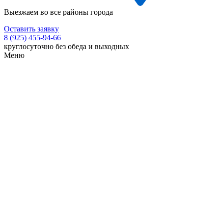
Выезжаем во все районы города
Оставить заявку
8 (925) 455-94-66
круглосуточно без обеда и выходных
Меню