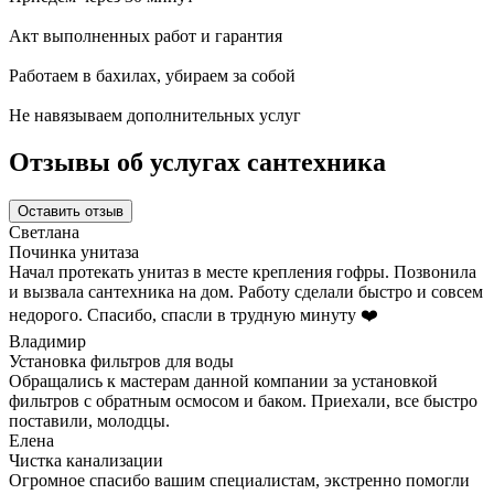
Акт
выполненных работ и
гарантия
Работаем в бахилах,
убираем за собой
Не навязываем
дополнительных услуг
Отзывы об услугах сантехника
Оставить отзыв
Светлана
Починка унитаза
Начал протекать унитаз в месте крепления гофры. Позвонила
и вызвала сантехника на дом. Работу сделали быстро и совсем
недорого. Спасибо, спасли в трудную минуту ❤️
Владимир
Установка фильтров для воды
Обращались к мастерам данной компании за установкой
фильтров с обратным осмосом и баком. Приехали, все быстро
поставили, молодцы.
Елена
Чистка канализации
Огромное спасибо вашим специалистам, экстренно помогли