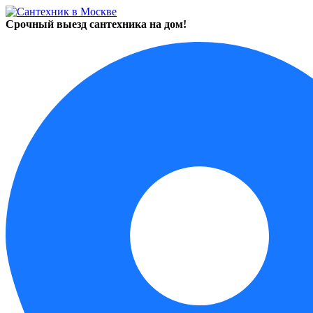
Срочный выезд сантехника на дом!