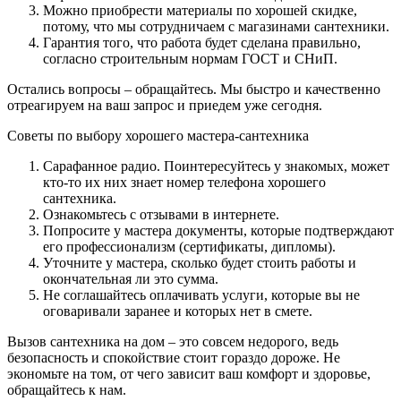
Можно приобрести материалы по хорошей скидке,
потому, что мы сотрудничаем с магазинами сантехники.
Гарантия того, что работа будет сделана правильно,
согласно строительным нормам ГОСТ и СНиП.
Остались вопросы – обращайтесь. Мы быстро и качественно
отреагируем на ваш запрос и приедем уже сегодня.
Советы по выбору хорошего мастера-сантехника
Сарафанное радио. Поинтересуйтесь у знакомых, может
кто-то их них знает номер телефона хорошего
сантехника.
Ознакомьтесь с отзывами в интернете.
Попросите у мастера документы, которые подтверждают
его профессионализм (сертификаты, дипломы).
Уточните у мастера, сколько будет стоить работы и
окончательная ли это сумма.
Не соглашайтесь оплачивать услуги, которые вы не
оговаривали заранее и которых нет в смете.
Вызов сантехника на дом – это совсем недорого, ведь
безопасность и спокойствие стоит гораздо дороже. Не
экономьте на том, от чего зависит ваш комфорт и здоровье,
обращайтесь к нам.