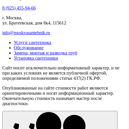
8 (925) 455-94-66
г. Москва,
ул. Братеевская, дом 8к4, 115612
info@moskvasantehnik.ru
Услуги сантехника
Обслуживание
Замена, монтаж и разводка труб
Установка сантехники
Сайт носит исключительно информативный характер, и не
при каких условиях не является публичной офертой,
определяемой положениями статьи 437(2) ГК.РФ.
Опубликованные на сайте стоимости работ являются
ориентировочными и носят информационный характер.
Окончательную стоимость назначает мастер после
диагностики.