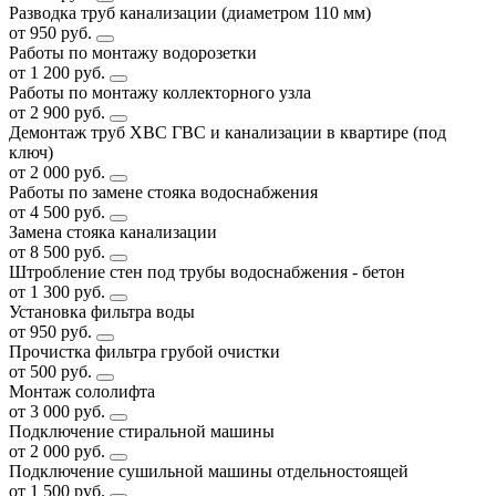
Разводка труб канализации (диаметром 110 мм)
от 950 руб.
Работы по монтажу водорозетки
от 1 200 руб.
Работы по монтажу коллекторного узла
от 2 900 руб.
Демонтаж труб ХВС ГВС и канализации в квартире (под
ключ)
от 2 000 руб.
Работы по замене стояка водоснабжения
от 4 500 руб.
Замена стояка канализации
от 8 500 руб.
Штробление стен под трубы водоснабжения - бетон
от 1 300 руб.
Установка фильтра воды
от 950 руб.
Прочистка фильтра грубой очистки
от 500 руб.
Монтаж сололифта
от 3 000 руб.
Подключение стиральной машины
от 2 000 руб.
Подключение сушильной машины отдельностоящей
от 1 500 руб.