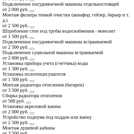
Подключение посудомоечной машины отдельностоящей
от 2 000 руб.
Монтаж фильтра тонкой очистки (аквафор, гейзер, барьер и т.
д.)
от 2 500 руб.
Штробление стен под трубы водоснабжения - монолит
от 1 500 руб.
Подключение посудомоечной машины встраиваемой
от 2 500 руб.
Подключение сушильной машины встраиваемой
от 2 000 руб.
Установка прибора учета (счетчика) воды
от 1 300 руб.
Установка полотенцесушителя
от 1 500 руб.
Монтаж радиатора отопления (батареи)
от 3 500 руб.
Сборка радиатора отопления
от 500 руб.
Установка акриловой ванны
от 2 000 руб.
Устройство подиума под поддон или ванну
от 2 500 руб.
Монтаж душевой кабины
от 3 500 руб.