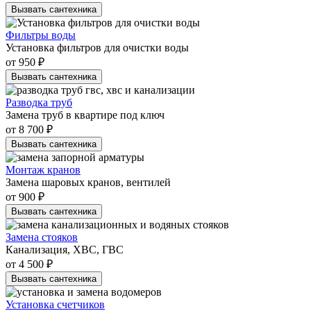
Вызвать сантехника
Фильтры воды
Установка фильтров для очистки воды
от 950 ₽
Вызвать сантехника
Разводка труб
Замена труб в квартире под ключ
от 8 700 ₽
Вызвать сантехника
Монтаж кранов
Замена шаровых кранов, вентилей
от 900 ₽
Вызвать сантехника
Замена стояков
Канализация, ХВС, ГВС
от 4 500 ₽
Вызвать сантехника
Установка счетчиков