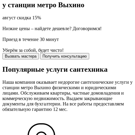
у станции метро Выхино
август скидка 15%
Низкие цены – найдете дешевле? Договоримся!
Приезд в течение 30 минут
Уберём за собой, будет чисто!
Вызвать мастера
Получить консультацию
Популярные услуги сантехника
Наша компания оказывает недорогие сантехнические услуги у
станции метро Выхино физическими и юридическими
лицами. Обслуживаем квартиры, частные домовладения и
коммерческую недвижимость. Выдаем закрывающие
документы для бухгалтерии. На все работы предоставляем
обязательную гарантию 12 мес.