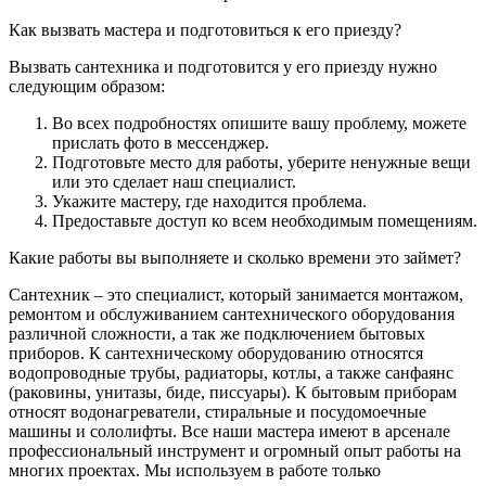
Как вызвать мастера и подготовиться к его приезду?
Вызвать сантехника и подготовится у его приезду нужно
следующим образом:
Во всех подробностях опишите вашу проблему, можете
прислать фото в мессенджер.
Подготовьте место для работы, уберите ненужные вещи
или это сделает наш специалист.
Укажите мастеру, где находится проблема.
Предоставьте доступ ко всем необходимым помещениям.
Какие работы вы выполняете и сколько времени это займет?
Сантехник – это специалист, который занимается монтажом,
ремонтом и обслуживанием сантехнического оборудования
различной сложности, а так же подключением бытовых
приборов. К сантехническому оборудованию относятся
водопроводные трубы, радиаторы, котлы, а также санфаянс
(раковины, унитазы, биде, писсуары). К бытовым приборам
относят водонагреватели, стиральные и посудомоечные
машины и сололифты. Все наши мастера имеют в арсенале
профессиональный инструмент и огромный опыт работы на
многих проектах. Мы используем в работе только