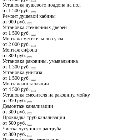
Установка душевого поддона на пол
от 1 500 руб.
Ремонт душевой кабины
от 900 руб.
Установка стеклянных дверей
от 1 500 руб.
Монтаж смесительного узла
от 2 000 руб.
Монтаж сифона
от 800 руб.
Установка раковины, умывальника
от 1 300 руб.
Установка унитаза
от 1 500 руб.
Монтаж инсталляции
от 4 500 руб.
Установка смесителя на раковину, мойку
от 950 руб.
Демонтаж канализации
от 300 руб.
Прокладка труб канализации
от 500 руб.
Чистка чугунного раструба
от 800 руб.
Перенос стояка отопления