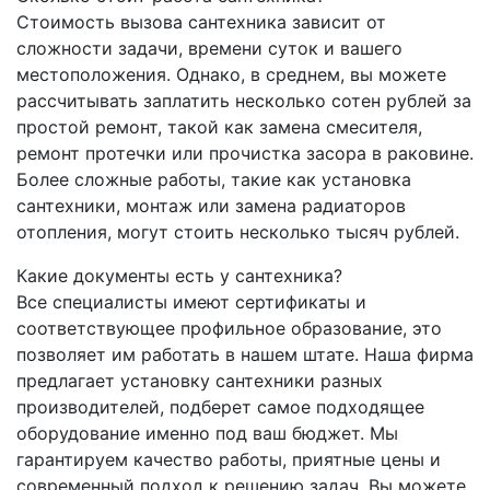
Стоимость вызова сантехника зависит от
сложности задачи, времени суток и вашего
местоположения. Однако, в среднем, вы можете
рассчитывать заплатить несколько сотен рублей за
простой ремонт, такой как замена смесителя,
ремонт протечки или прочистка засора в раковине.
Более сложные работы, такие как установка
сантехники, монтаж или замена радиаторов
отопления, могут стоить несколько тысяч рублей.
Какие документы есть у сантехника?
Все специалисты имеют сертификаты и
соответствующее профильное образование, это
позволяет им работать в нашем штате. Наша фирма
предлагает установку сантехники разных
производителей, подберет самое подходящее
оборудование именно под ваш бюджет. Мы
гарантируем качество работы, приятные цены и
современный подход к решению задач. Вы можете