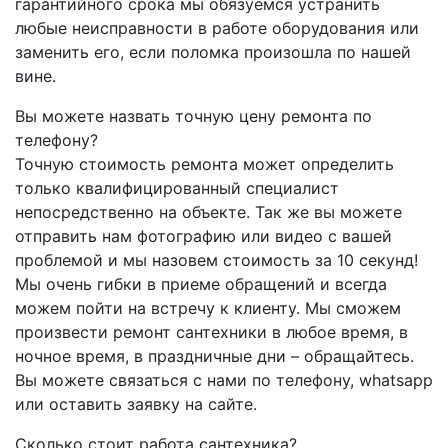
гарантийного срока мы обязуемся устранить
любые неисправности в работе оборудования или
заменить его, если поломка произошла по нашей
вине.
Вы можете назвать точную цену ремонта по
телефону?
Точную стоимость ремонта может определить
только квалифицированный специалист
непосредственно на объекте. Так же вы можете
отправить нам фотографию или видео с вашей
проблемой и мы назовем стоимость за 10 секунд!
Мы очень гибки в приеме обращений и всегда
можем пойти на встречу к клиенту. Мы сможем
произвести ремонт сантехники в любое время, в
ночное время, в праздничные дни – обращайтесь.
Вы можете связаться с нами по телефону, whatsapp
или оставить заявку на сайте.
Сколько стоит работа сантехника?