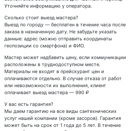
Уточняйте информацию у оператора.
Сколько стоит выезд мастера?
Выезд по городу — бесплатен в течение часа после
заказа в назначенную дату. Не забудьте указать
данные: адрес (можно отправить координаты
геопозиции со смартфона) и ФИО.
Мастер может надбавить цену, если коммуникации
расположены в труднодоступном месте.
Материалы не входят в прейскурант цен и
оплачиваются отдельно. В случае отказа от работ
или невозможности их выполнения, клиент
оплачивает выезд мастера — 990 ₽
У вас есть гарантия?
Мы даем гарантию на все виды сантехнических
услуг нашей компании (кроме засоров). Гарантия
может быть на срок от 1 года до 5 лет. В течение