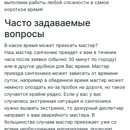
выполним работы любой сложности в самое
короткое время!
Часто задаваемые
вопросы
В какое время может приехать мастер?
Наш мастер сантехник приедет к вам в течение
часа после заявки (обычно 30 минут по городу)
или в другое удобное для Вас время. Мастер
приезда сантехника может зависеть от времени
суток, например в обеденное время мастер может
немного опоздать из-за пробок на дороге, но такое
случается крайне редко. Если у вас у вас
случилась экстренная ситуация и сантехника
нужно вызвать экстренно, то дежурный диспетчер
направит к вам аварийного мастера. В
большинстве случаев мастер приезжает уже со
всеми необходимыми материалами, проводит