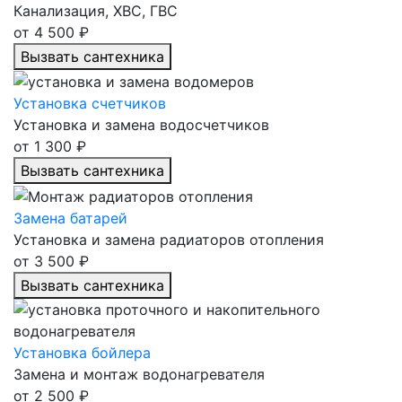
Канализация, ХВС, ГВС
от 4 500 ₽
Вызвать сантехника
Установка счетчиков
Установка и замена водосчетчиков
от 1 300 ₽
Вызвать сантехника
Замена батарей
Установка и замена радиаторов отопления
от 3 500 ₽
Вызвать сантехника
Установка бойлера
Замена и монтаж водонагревателя
от 2 500 ₽