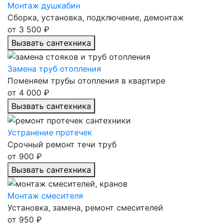
Монтаж душкабин
Сборка, установка, подключение, демонтаж
от 3 500 ₽
Вызвать сантехника
Замена труб отопления
Поменяем трубы отопления в квартире
от 4 000 ₽
Вызвать сантехника
Устранение протечек
Срочный ремонт течи труб
от 900 ₽
Вызвать сантехника
Монтаж смесителя
Установка, замена, ремонт смесителей
от 950 ₽