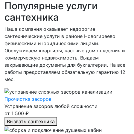
Популярные услуги
сантехника
Наша компания оказывает недорогие
сантехнические услуги в районе Новогиреево
физическими и юридическими лицами.
Обслуживаем квартиры, частные домовладения и
коммерческую недвижимость. Выдаем
закрывающие документы для бухгалтерии. На все
работы предоставляем обязательную гарантию 12
мес.
Прочистка засоров
Устранение засоров любой сложности
от 1 500 ₽
Вызвать сантехника