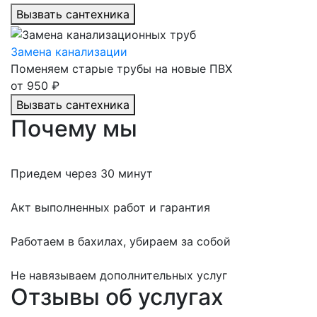
Вызвать сантехника
Замена канализации
Поменяем старые трубы на новые ПВХ
от 950 ₽
Вызвать сантехника
Почему мы
Приедем
через 30 минут
Акт
выполненных работ и
гарантия
Работаем в бахилах,
убираем за собой
Не навязываем
дополнительных услуг
Отзывы об услугах