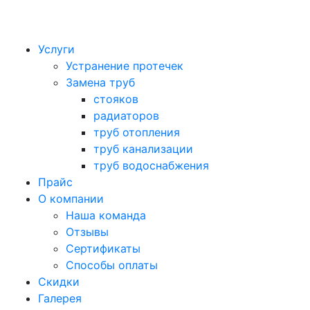
Услуги
Устранение протечек
Замена труб
стояков
радиаторов
труб отопления
труб канализации
труб водоснабжения
Прайс
О компании
Наша команда
Отзывы
Сертификаты
Способы оплаты
Скидки
Галерея