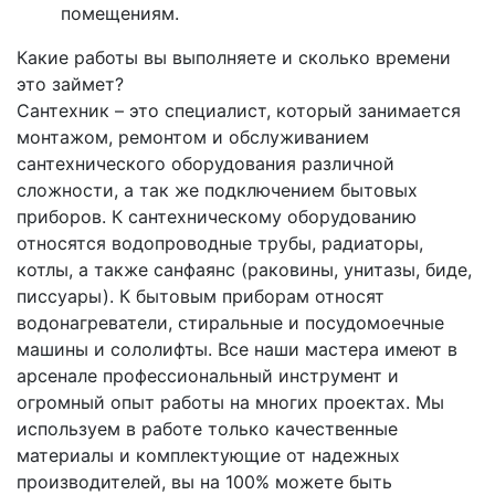
помещениям.
Какие работы вы выполняете и сколько времени
это займет?
Сантехник – это специалист, который занимается
монтажом, ремонтом и обслуживанием
сантехнического оборудования различной
сложности, а так же подключением бытовых
приборов. К сантехническому оборудованию
относятся водопроводные трубы, радиаторы,
котлы, а также санфаянс (раковины, унитазы, биде,
писсуары). К бытовым приборам относят
водонагреватели, стиральные и посудомоечные
машины и сололифты. Все наши мастера имеют в
арсенале профессиональный инструмент и
огромный опыт работы на многих проектах. Мы
используем в работе только качественные
материалы и комплектующие от надежных
производителей, вы на 100% можете быть