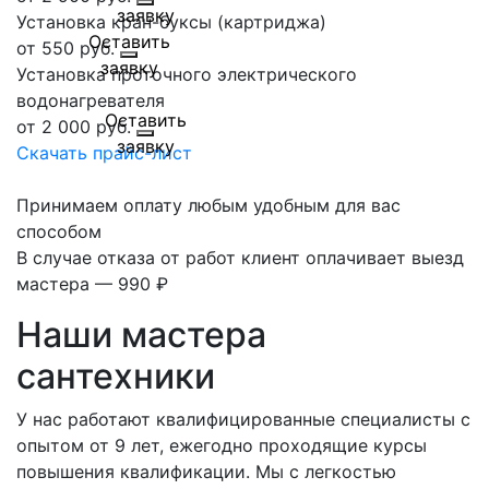
Установка кран-буксы (картриджа)
от 550 руб.
Установка проточного электрического
водонагревателя
от 2 000 руб.
Скачать прайс-лист
Принимаем оплату любым удобным для вас
способом
В случае отказа от работ клиент оплачивает выезд
мастера — 990 ₽
Наши мастера
сантехники
У нас работают квалифицированные специалисты с
опытом от 9 лет, ежегодно проходящие курсы
повышения квалификации. Мы с легкостью