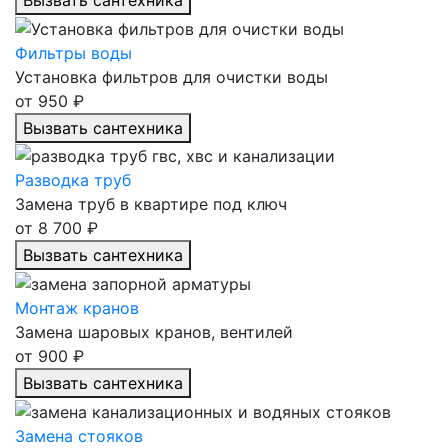
Вызвать сантехника
Фильтры воды
Установка фильтров для очистки воды
от 950 ₽
Вызвать сантехника
Разводка труб
Замена труб в квартире под ключ
от 8 700 ₽
Вызвать сантехника
Монтаж кранов
Замена шаровых кранов, вентилей
от 900 ₽
Вызвать сантехника
Замена стояков