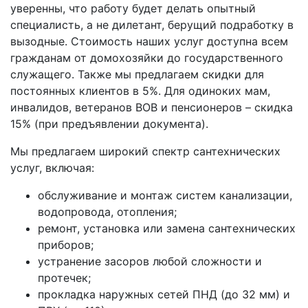
уверенны, что работу будет делать опытный
специалисть, а не дилетант, берущий подработку в
вызодные. Стоимость наших услуг доступна всем
гражданам от домохозяйки до государственного
служащего. Также мы предлагаем скидки для
постоянных клиентов в 5%. Для одиноких мам,
инвалидов, ветеранов ВОВ и пенсионеров – скидка
15% (при предъявлении документа).
Мы предлагаем широкий спектр сантехнических
услуг, включая:
обслуживание и монтаж систем канализации,
водопровода, отопления;
ремонт, установка или замена сантехнических
приборов;
устранение засоров любой сложности и
протечек;
прокладка наружных сетей ПНД (до 32 мм) и