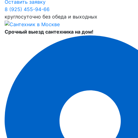
Оставить заявку
8 (925) 455-94-66
круглосуточно без обеда и выходных
Срочный выезд сантехника на дом!