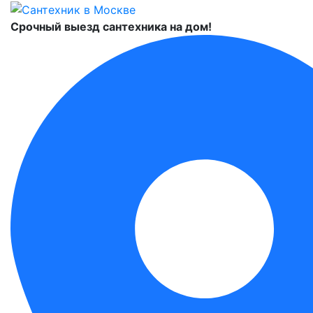
Срочный выезд сантехника на дом!