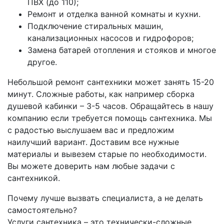
ПВХ (до 110);
Ремонт и отделка ванной комнаты и кухни.
Подключение стиральных машин,
канализационных насосов и гидрофоров;
Замена батарей отопления и стояков и многое
другое.
Небольшой ремонт сантехники может занять 15-20
минут. Сложные работы, как например сборка
душевой кабинки – 3-5 часов. Обращайтесь в нашу
компанию если требуется помощь сантехника. Мы
с радостью выслушаем вас и предложим
наилучший вариант. Доставим все нужные
материалы и вывезем старые по необходимости.
Вы можете доверить нам любые задачи с
сантехникой.
Почему лучше вызвать специалиста, а не делать
самостоятельно?
Услуги сантехника – это технически-сложные