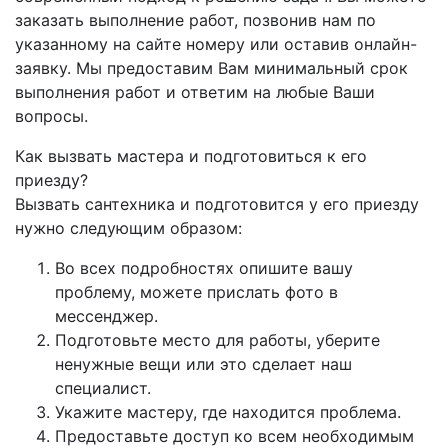
заказать выполнение работ, позвонив нам по
указанному на сайте номеру или оставив онлайн-
заявку. Мы предоставим Вам минимальный срок
выполнения работ и ответим на любые Ваши
вопросы.
Как вызвать мастера и подготовиться к его
приезду?
Вызвать сантехника и подготовится у его приезду
нужно следующим образом:
Во всех подробностях опишите вашу
проблему, можете прислать фото в
мессенджер.
Подготовьте место для работы, уберите
ненужные вещи или это сделает наш
специалист.
Укажите мастеру, где находится проблема.
Предоставьте доступ ко всем необходимым