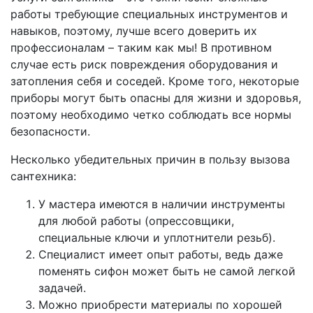
работы требующие специальных инструментов и
навыков, поэтому, лучше всего доверить их
профессионалам – таким как мы! В противном
случае есть риск повреждения оборудования и
затопления себя и соседей. Кроме того, некоторые
приборы могут быть опасны для жизни и здоровья,
поэтому необходимо четко соблюдать все нормы
безопасности.
Несколько убедительных причин в пользу вызова
сантехника:
У мастера имеются в наличии инструменты
для любой работы (опрессовщики,
специальные ключи и уплотнители резьб).
Специалист имеет опыт работы, ведь даже
поменять сифон может быть не самой легкой
задачей.
Можно приобрести материалы по хорошей