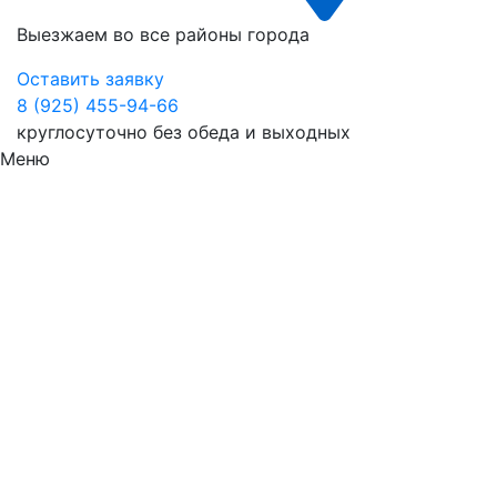
Выезжаем во все районы города
Оставить заявку
8 (925) 455-94-66
круглосуточно без обеда и выходных
Меню