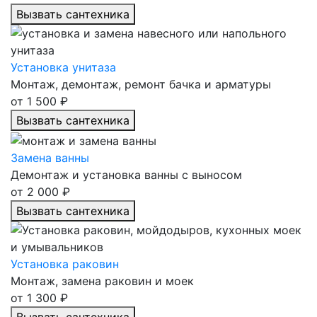
Вызвать сантехника
Установка унитаза
Монтаж, демонтаж, ремонт бачка и арматуры
от 1 500 ₽
Вызвать сантехника
Замена ванны
Демонтаж и установка ванны с выносом
от 2 000 ₽
Вызвать сантехника
Установка раковин
Монтаж, замена раковин и моек
от 1 300 ₽