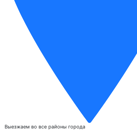
Выезжаем во все районы города