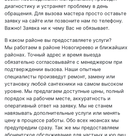
диагностику и устраняет проблему в день
обращения. Для вызова мастера просто оставьте
заявку на сайте или позвоните нам по телефону.
Важно! Заявка ни к чему Вас не обязывает.
В каком районе вы предоставляете услуги?
Мы работаем в районе Новогиреево и ближайших
районах. Точный адрес и время выезда
обязательно согласовывайте с менеджером при
подтверждении вызова. Наши опытные
специалисты произведут ремонт, замену или
установку любой сантехники на самом высоком
уровне. Мы предлагаем доступные цены, полный
порядок на рабочем месте, аккуратность и
оперативный ответ на заявку. Мы не станем
навязывать дополнительные услуги или менять
цену в процессе работы. Обо всех нюансах мы
предупредим сразу. Так же мы предоставляем
абонентское обслуживание для частных и юр.лиц.