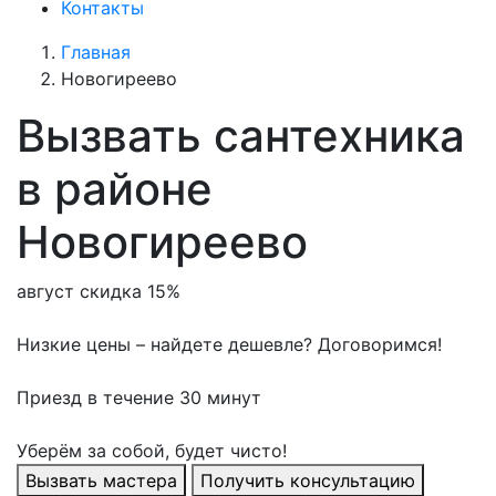
Контакты
Главная
Новогиреево
Вызвать сантехника
в районе
Новогиреево
август скидка 15%
Низкие цены – найдете дешевле? Договоримся!
Приезд в течение 30 минут
Уберём за собой, будет чисто!
Вызвать мастера
Получить консультацию