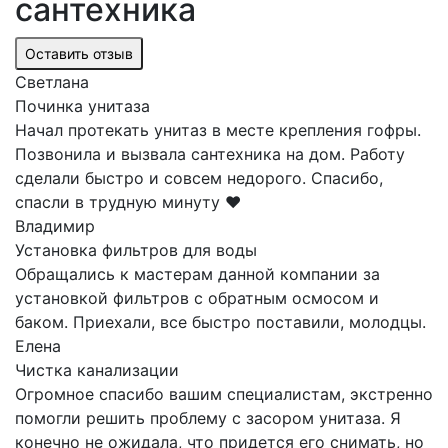
сантехника
Оставить отзыв
Светлана
Починка унитаза
Начал протекать унитаз в месте крепления гофры.
Позвонила и вызвала сантехника на дом. Работу
сделали быстро и совсем недорого. Спасибо,
спасли в трудную минуту ❤️
Владимир
Установка фильтров для воды
Обращались к мастерам данной компании за
установкой фильтров с обратным осмосом и
баком. Приехали, все быстро поставили, молодцы.
Елена
Чистка канализации
Огромное спасибо вашим специалистам, экстренно
помогли решить проблему с засором унитаза. Я
конечно не ожидала, что придется его снимать, но