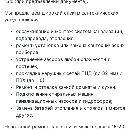
15% (при предъявлении документа).
Мы предлагаем широкий спектр сантехнических
услуг, включая:
обслуживание и монтаж систем канализации,
водопровода, отопления;
ремонт, установка или замена сантехнических
приборов;
устранение засоров любой сложности и
протечек;
прокладка наружных сетей ПНД (до 32 мм) и
ПВХ (до 110);
Ремонт и отделка ванной комнаты и кухни.
Подключение стиральных машин,
канализационных насосов и гидрофоров;
Замена батарей отопления и стояков и многое
другое.
Небольшой ремонт сантехники может занять 15-20