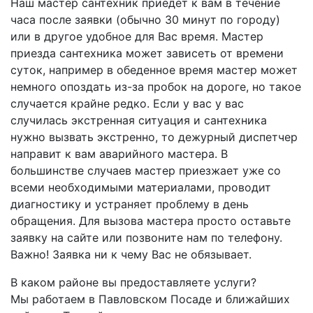
Наш мастер сантехник приедет к вам в течение
часа после заявки (обычно 30 минут по городу)
или в другое удобное для Вас время. Мастер
приезда сантехника может зависеть от времени
суток, например в обеденное время мастер может
немного опоздать из-за пробок на дороге, но такое
случается крайне редко. Если у вас у вас
случилась экстренная ситуация и сантехника
нужно вызвать экстренно, то дежурный диспетчер
направит к вам аварийного мастера. В
большинстве случаев мастер приезжает уже со
всеми необходимыми материалами, проводит
диагностику и устраняет проблему в день
обращения. Для вызова мастера просто оставьте
заявку на сайте или позвоните нам по телефону.
Важно! Заявка ни к чему Вас не обязывает.
В каком районе вы предоставляете услуги?
Мы работаем в Павловском Посаде и ближайших