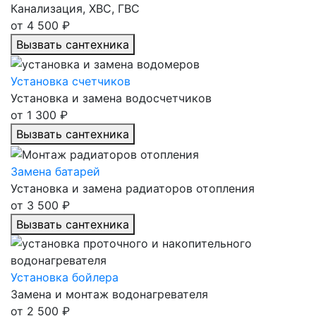
Канализация, ХВС, ГВС
от 4 500 ₽
Вызвать сантехника
Установка счетчиков
Установка и замена водосчетчиков
от 1 300 ₽
Вызвать сантехника
Замена батарей
Установка и замена радиаторов отопления
от 3 500 ₽
Вызвать сантехника
Установка бойлера
Замена и монтаж водонагревателя
от 2 500 ₽