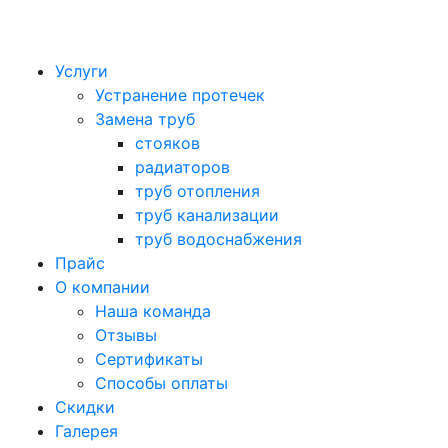
Услуги
Устранение протечек
Замена труб
стояков
радиаторов
труб отопления
труб канализации
труб водоснабжения
Прайс
О компании
Наша команда
Отзывы
Сертификаты
Способы оплаты
Скидки
Галерея