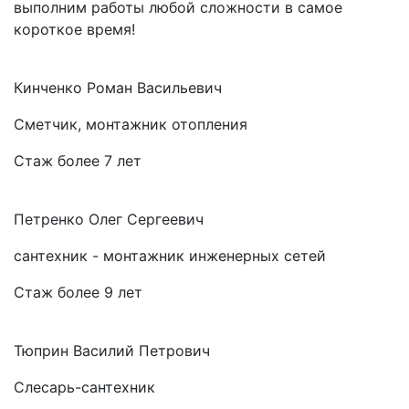
выполним работы любой сложности в самое
короткое время!
Кинченко Роман Васильевич
Сметчик, монтажник отопления
Стаж более 7 лет
Петренко Олег Сергеевич
сантехник - монтажник инженерных сетей
Стаж более 9 лет
Тюприн Василий Петрович
Слесарь-сантехник