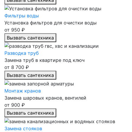
Вызвать сантехника
Фильтры воды
Установка фильтров для очистки воды
от 950 ₽
Вызвать сантехника
Разводка труб
Замена труб в квартире под ключ
от 8 700 ₽
Вызвать сантехника
Монтаж кранов
Замена шаровых кранов, вентилей
от 900 ₽
Вызвать сантехника
Замена стояков