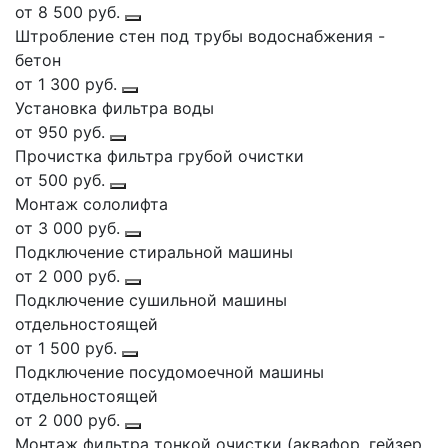
от 8 500 руб.
Штробление стен под трубы водоснабжения -
бетон
от 1 300 руб.
Установка фильтра воды
от 950 руб.
Прочистка фильтра грубой очистки
от 500 руб.
Монтаж сололифта
от 3 000 руб.
Подключение стиральной машины
от 2 000 руб.
Подключение сушильной машины
отдельностоящей
от 1 500 руб.
Подключение посудомоечной машины
отдельностоящей
от 2 000 руб.
Монтаж фильтра тонкой очистки (аквафор, гейзер,