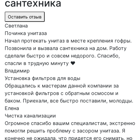
сантехника
Оставить отзыв
Светлана
Починка унитаза
Начал протекать унитаз в месте крепления гофры.
Позвонила и вызвала сантехника на дом. Работу
сделали быстро и совсем недорого. Спасибо,
спасли в трудную минуту ❤️
Владимир
Установка фильтров для воды
Обращались к мастерам данной компании за
установкой фильтров с обратным осмосом и
баком. Приехали, все быстро поставили, молодцы.
Елена
Чистка канализации
Огромное спасибо вашим специалистам, экстренно
помогли решить проблему с засором унитаза. Я
конечно не ожидала, что придется его снимать, но