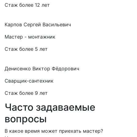
Стаж более 12 лет
Карпов Сергей Васильевич
Мастер - монтажник
Стаж более 5 лет
Денисенко Виктор Фёдорович
Сварщик-сантехник
Стаж более 9 лет
Часто задаваемые
вопросы
В какое время может приехать мастер?