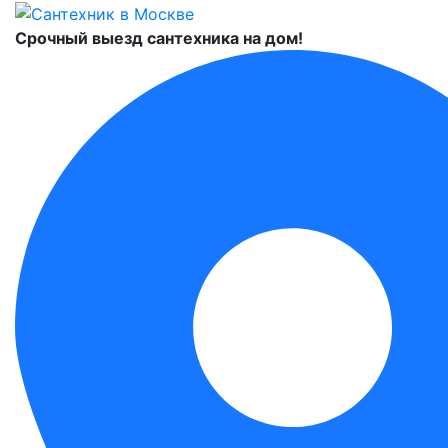
Срочный выезд сантехника на дом!