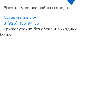
Выезжаем во все районы города
Оставить заявку
8 (925) 455-94-66
круглосуточно без обеда и выходных
Меню