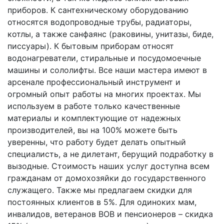
приборов. К сантехническому оборудованию
относятся водопроводные трубы, радиаторы,
котлы, а также санфаянс (раковины, унитазы, биде,
писсуары). К бытовым приборам относят
водонагреватели, стиральные и посудомоечные
машины и сололифты. Все наши мастера имеют в
арсенале профессиональный инструмент и
огромный опыт работы на многих проектах. Мы
используем в работе только качественные
материалы и комплектующие от надежных
производителей, вы на 100% можете быть
уверенны, что работу будет делать опытный
специалисть, а не дилетант, берущий подработку в
вызодные. Стоимость наших услуг доступна всем
гражданам от домохозяйки до государственного
служащего. Также мы предлагаем скидки для
постоянных клиентов в 5%. Для одиноких мам,
инвалидов, ветеранов ВОВ и пенсионеров – скидка