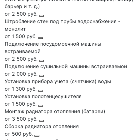
барьер и т. д.)
от 2 500 руб.
Штробление стен под трубы водоснабжения -
монолит
от 1 500 руб.
Подключение посудомоечной машины
встраиваемой
от 2 500 руб.
Подключение сушильной машины встраиваемой
от 2 000 руб.
Установка прибора учета (счетчика) воды
от 1 300 руб.
Установка полотенцесушителя
от 1 500 руб.
Монтаж радиатора отопления (батареи)
от 3 500 руб.
Сборка радиатора отопления
от 500 руб.