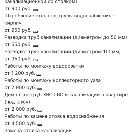
канализационной со стояком)
от 900 руб.
Штробление стен под трубы водоснабжения -
кирпич
от 950 руб.
Разводка труб канализации (диаметром до 50 мм)
от 550 руб.
Разводка труб канализации (диаметром 110 мм)
от 950 руб.
Работы по монтажу водорозетки
от 1 200 руб.
Работы по монтажу коллекторного узла
от 2 900 руб.
Демонтаж труб ХВС ГВС и канализации в квартире
(под ключ)
от 2 000 руб.
Работы по замене стояка водоснабжения
от 4 500 руб.
Замена стояка канализации