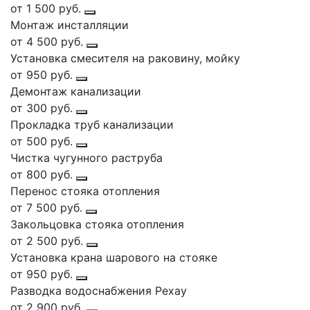
от 1 500 руб.
Монтаж инсталляции
от 4 500 руб.
Установка смесителя на раковину, мойку
от 950 руб.
Демонтаж канализации
от 300 руб.
Прокладка труб канализации
от 500 руб.
Чистка чугунного раструба
от 800 руб.
Перенос стояка отопления
от 7 500 руб.
Закольцовка стояка отопления
от 2 500 руб.
Установка крана шарового на стояке
от 950 руб.
Разводка водоснабжения Рехау
от 2 900 руб.