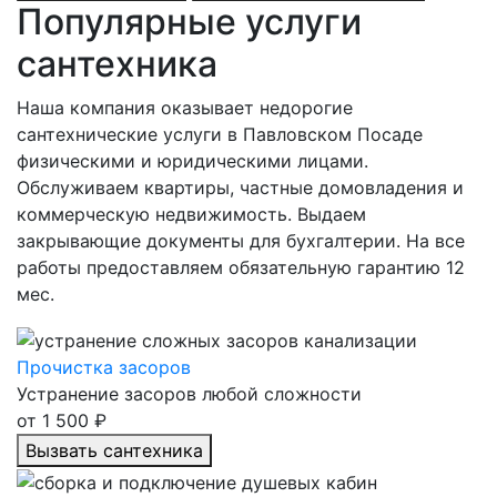
Популярные услуги
сантехника
Наша компания оказывает недорогие
сантехнические услуги в Павловском Посаде
физическими и юридическими лицами.
Обслуживаем квартиры, частные домовладения и
коммерческую недвижимость. Выдаем
закрывающие документы для бухгалтерии. На все
работы предоставляем обязательную гарантию 12
мес.
Прочистка засоров
Устранение засоров любой сложности
от 1 500 ₽
Вызвать сантехника