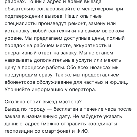
районах. Точный адрес и время выезда
обязательно согласовывайте с менеджером при
подтверждении вызова. Наши опытные
специалисты произведут ремонт, замену или
установку любой сантехники на самом высоком
уровне. Мы предлагаем доступные цены, полный
порядок на рабочем месте, аккуратность и
оперативный ответ на заявку. Мы не станем
навязывать дополнительные услуги или менять
цену в процессе работы. Обо всех нюансах мы
предупредим сразу. Так же мы предоставляем
абонентское обслуживание для частных и юр.лиц.
Уточняйте информацию у оператора.
Сколько стоит выезд мастера?
Выезд по городу — бесплатен в течение часа после
заказа в назначенную дату. Не забудьте указать
данные: адрес (можно отправить координаты
геопозиции со смартфона) и ФИО.