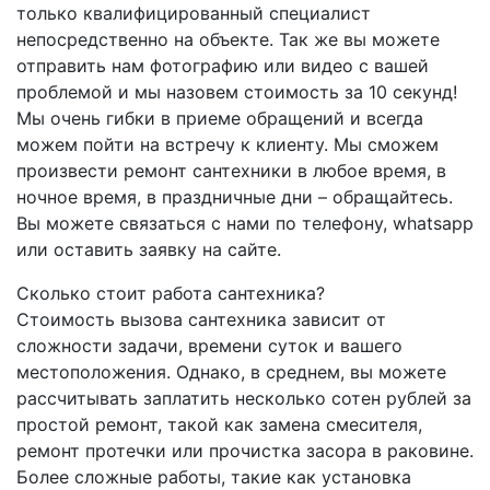
только квалифицированный специалист
непосредственно на объекте. Так же вы можете
отправить нам фотографию или видео с вашей
проблемой и мы назовем стоимость за 10 секунд!
Мы очень гибки в приеме обращений и всегда
можем пойти на встречу к клиенту. Мы сможем
произвести ремонт сантехники в любое время, в
ночное время, в праздничные дни – обращайтесь.
Вы можете связаться с нами по телефону, whatsapp
или оставить заявку на сайте.
Сколько стоит работа сантехника?
Стоимость вызова сантехника зависит от
сложности задачи, времени суток и вашего
местоположения. Однако, в среднем, вы можете
рассчитывать заплатить несколько сотен рублей за
простой ремонт, такой как замена смесителя,
ремонт протечки или прочистка засора в раковине.
Более сложные работы, такие как установка