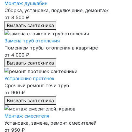
Монтаж душкабин
Сборка, установка, подключение, демонтаж
от 3 500 ₽
Вызвать сантехника
Замена труб отопления
Поменяем трубы отопления в квартире
от 4 000 ₽
Вызвать сантехника
Устранение протечек
Срочный ремонт течи труб
от 900 ₽
Вызвать сантехника
Монтаж смесителя
Установка, замена, ремонт смесителей
от 950 ₽