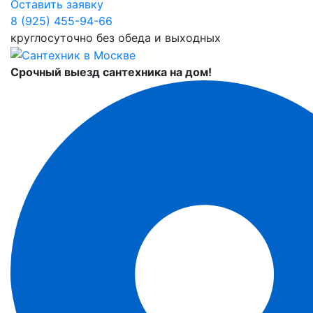
Оставить заявку
8 (925) 455-94-66
круглосуточно без обеда и выходных
Срочный выезд сантехника на дом!