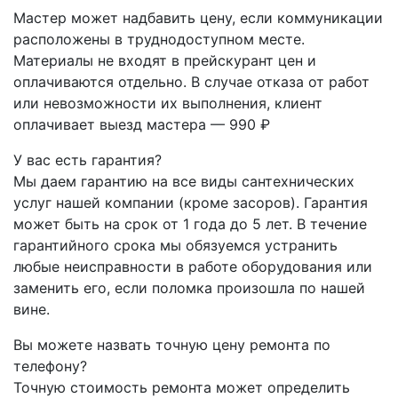
Мастер может надбавить цену, если коммуникации
расположены в труднодоступном месте.
Материалы не входят в прейскурант цен и
оплачиваются отдельно. В случае отказа от работ
или невозможности их выполнения, клиент
оплачивает выезд мастера — 990 ₽
У вас есть гарантия?
Мы даем гарантию на все виды сантехнических
услуг нашей компании (кроме засоров). Гарантия
может быть на срок от 1 года до 5 лет. В течение
гарантийного срока мы обязуемся устранить
любые неисправности в работе оборудования или
заменить его, если поломка произошла по нашей
вине.
Вы можете назвать точную цену ремонта по
телефону?
Точную стоимость ремонта может определить