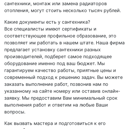
сантехники, монтаж или замена радиаторов
отопления, могут стоить несколько тысяч рублей.
Какие документы есть у сантехника?
Все специалисты имеют сертификаты и
соответствующее профильное образование, это
позволяет им работать в нашем штате. Наша фирма
предлагает установку сантехники разных
производителей, подберет самое подходящее
оборудование именно под ваш бюджет. Мы
гарантируем качество работы, приятные цены и
современный подход к решению задач. Вы можете
заказать выполнение работ, позвонив нам по
указанному на сайте номеру или оставив онлайн-
заявку. Мы предоставим Вам минимальный срок
выполнения работ и ответим на любые Ваши
вопросы.
Как вызвать мастера и подготовиться к его