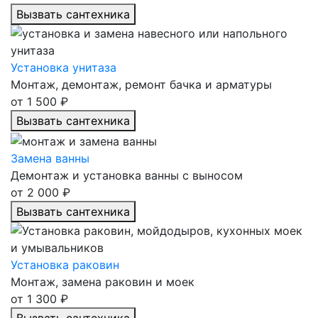
Вызвать сантехника
Установка унитаза
Монтаж, демонтаж, ремонт бачка и арматуры
от 1 500 ₽
Вызвать сантехника
Замена ванны
Демонтаж и установка ванны с выносом
от 2 000 ₽
Вызвать сантехника
Установка раковин
Монтаж, замена раковин и моек
от 1 300 ₽