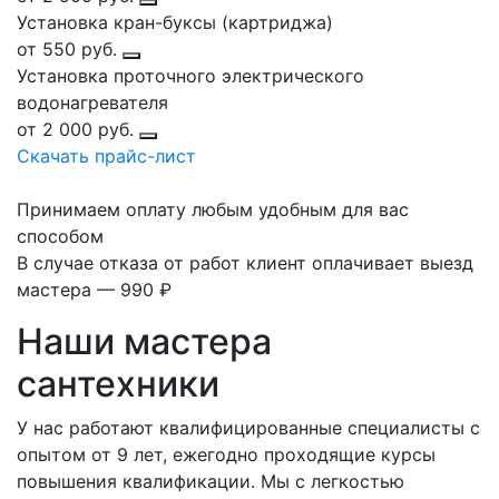
Установка кран-буксы (картриджа)
от 550 руб.
Установка проточного электрического
водонагревателя
от 2 000 руб.
Скачать прайс-лист
Принимаем оплату любым удобным для вас
способом
В случае отказа от работ клиент оплачивает выезд
мастера — 990 ₽
Наши мастера
сантехники
У нас работают квалифицированные специалисты с
опытом от 9 лет, ежегодно проходящие курсы
повышения квалификации. Мы с легкостью