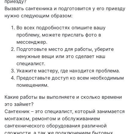
приезду?
Вызвать сантехника и подготовится у его приезду
нужно следующим образом:
Во всех подробностях опишите вашу
проблему, можете прислать фото в
мессенджер.
Подготовьте место для работы, уберите
ненужные вещи или это сделает наш
специалист.
Укажите мастеру, где находится проблема.
Предоставьте доступ ко всем необходимым
помещениям.
Какие работы вы выполняете и сколько времени
это займет?
Сантехник – это специалист, который занимается
монтажом, ремонтом и обслуживанием
сантехнического оборудования различной
сложности, а так же подключением бытовых