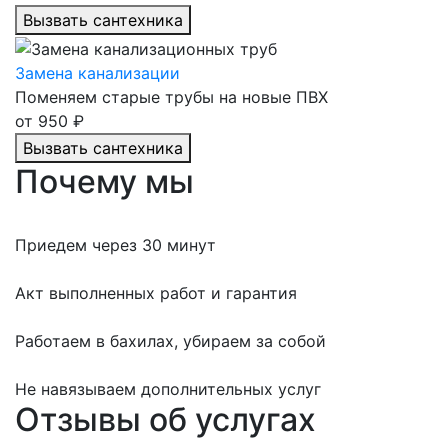
Вызвать сантехника
Замена канализации
Поменяем старые трубы на новые ПВХ
от 950 ₽
Вызвать сантехника
Почему мы
Приедем
через 30 минут
Акт
выполненных работ и
гарантия
Работаем в бахилах,
убираем за собой
Не навязываем
дополнительных услуг
Отзывы об услугах