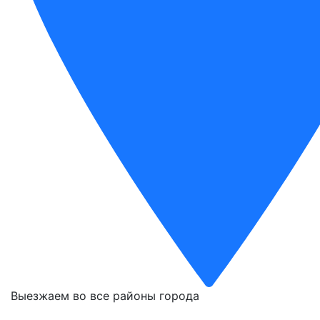
Выезжаем во все районы города