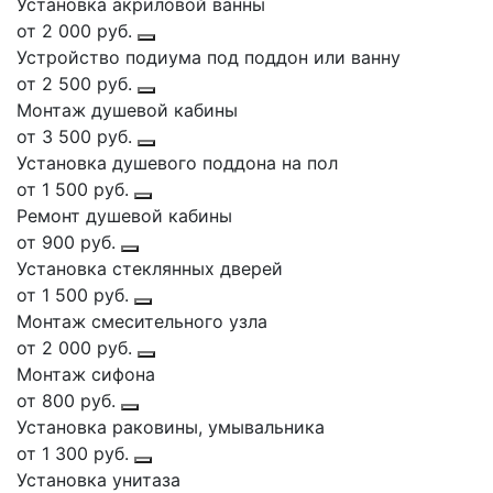
Установка акриловой ванны
от 2 000 руб.
Устройство подиума под поддон или ванну
от 2 500 руб.
Монтаж душевой кабины
от 3 500 руб.
Установка душевого поддона на пол
от 1 500 руб.
Ремонт душевой кабины
от 900 руб.
Установка стеклянных дверей
от 1 500 руб.
Монтаж смесительного узла
от 2 000 руб.
Монтаж сифона
от 800 руб.
Установка раковины, умывальника
от 1 300 руб.
Установка унитаза