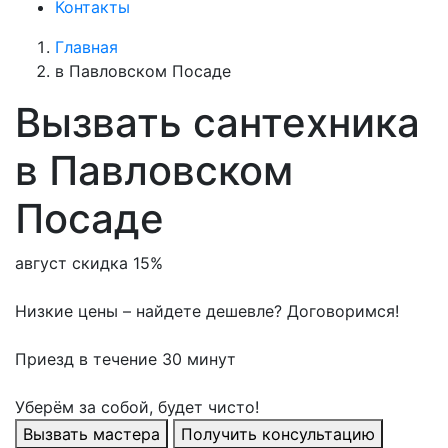
Контакты
Главная
в Павловском Посаде
Вызвать сантехника
в Павловском
Посаде
август скидка 15%
Низкие цены – найдете дешевле? Договоримся!
Приезд в течение 30 минут
Уберём за собой, будет чисто!
Вызвать мастера
Получить консультацию